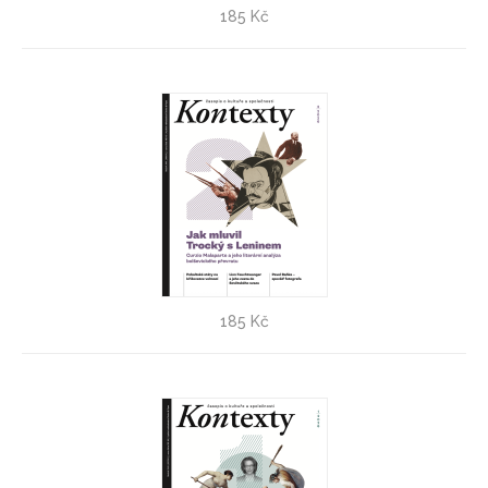
Kontexty 3/2026
185 Kč
Kontexty 2/2026
185 Kč