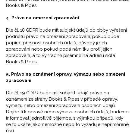
Books & Pipes.
4. Právo na omezení zpracování
Dle čl. 18 GDPR bude mít subjekt údajů do doby vyřešení
podnětu právo na omezení zpracování, pokud bude
popírat přesnost osobních údajů, důvody jejich
zpracování nebo pokud podá námitku proti jejich
zpracování, a to výhradně písemně na adresu sídla
Books & Pipes.
5. Právo na oznámení opravy, výmazu nebo omezení
zpracování
Dle čl. 19 GDPR bude mít subjekt údajů právo na
oznámení ze strany Books & Pipes v případě opravy,
výmazu nebo omezení zpracování osobních údajů.
Dojde-li k opravě nebo výmazu osobních údajů, budeme
informovat jednotlivé příjemce, s výjimkou případů, kdy
se to ukáže jako nemožné nebo to vyžaduje nepřiměřené
úsilí.