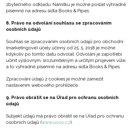
zbytečného odkladu. Námitku je možné poslat výhradně
písemně na adresu sídla Books & Pipes.
8. Právo na odvolání souhlasu se zpracováním
osobních údajů
Souhlas se zpracováním osobních údajů pro obchodní
(marketingové) účely účinný od 25. 5. 2018 je možné
kdykoliv po tomto datu odvolat. Odvolání je zapotřebí
učinit výslovným, srozumitelným a určitým projevem vůle,
a to výhradně písemně na adresu sídla Books & Pipes.
Zpracování údajů z cookies je možné zamezit
nastavením webového prohlížeče.
9. Právo obrátit se na Úřad pro ochranu osobních
údajů
Subjekt údajů má právo obrátit se na Úřad pro ochranu
osobních údajů (
www.uoou.cz
).