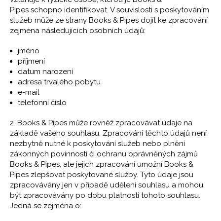
Pipes schopno identifikovat. V souvislosti s poskytováním
služeb může ze strany Books & Pipes dojít ke zpracování
zejména následujících osobních údajů:
jméno
příjmení
datum narození
adresa trvalého pobytu
e-mail
telefonní číslo
2. Books & Pipes může rovněž zpracovávat údaje na
základě vašeho souhlasu. Zpracování těchto údajů není
nezbytně nutné k poskytování služeb nebo plnění
zákonných povinností či ochranu oprávněných zájmů
Books & Pipes, ale jejich zpracování umožní Books &
Pipes zlepšovat poskytované služby. Tyto údaje jsou
zpracovávány jen v případě udělení souhlasu a mohou
být zpracovávány po dobu platnosti tohoto souhlasu.
Jedná se zejména o: