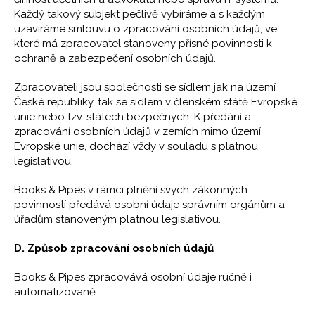
Každý takový subjekt pečlivě vybíráme a s každým
uzavíráme smlouvu o zpracování osobních údajů, ve
které má zpracovatel stanoveny přísné povinnosti k
ochraně a zabezpečení osobních údajů.
Zpracovateli jsou společnosti se sídlem jak na území
České republiky, tak se sídlem v členském státě Evropské
unie nebo tzv. státech bezpečných. K předání a
zpracování osobních údajů v zemích mimo území
Evropské unie, dochází vždy v souladu s platnou
legislativou.
Books & Pipes v rámci plnění svých zákonných
povinností předává osobní údaje správním orgánům a
úřadům stanoveným platnou legislativou.
D. Způsob zpracování osobních údajů
Books & Pipes zpracovává osobní údaje ručně i
automatizovaně.