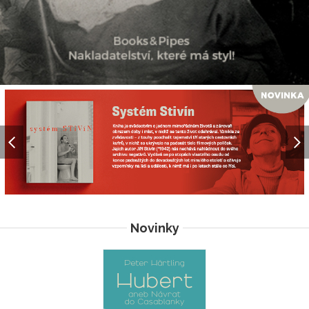
Novinky