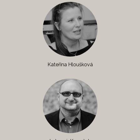
Kateřina Hloušková