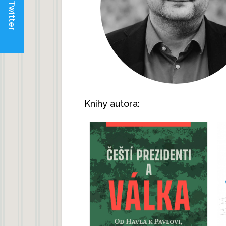
Twitter
Knihy autora