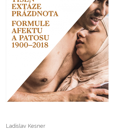
Ladislav Kesner