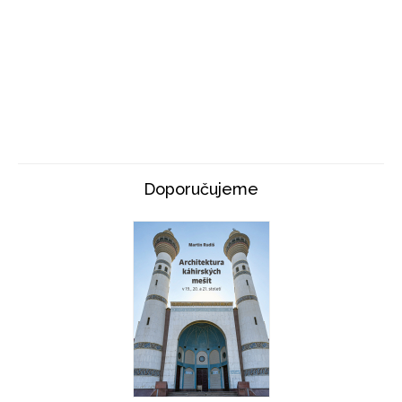
Doporučujeme