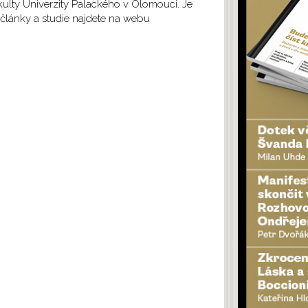
ulty Univerzity Palackého v Olomouci. Je
 články a studie najdete na webu