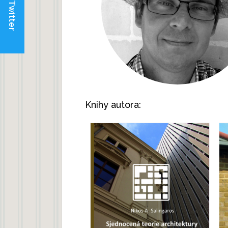
Twitter
Knihy autora