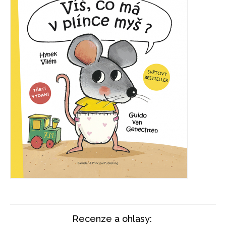
Recenze a ohlasy: