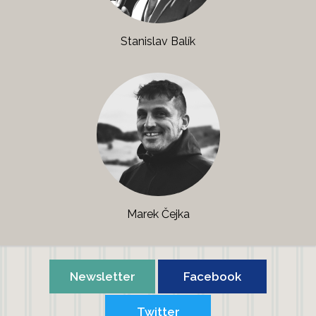
Stanislav Balík
Marek Čejka
Newsletter
Facebook
Twitter