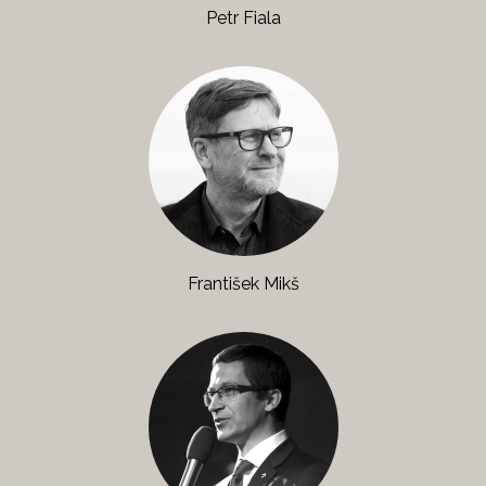
Petr Fiala
František Mikš